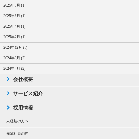
2025年8月 (1)
2025年6月 (1)
2025年4月 (1)
2025年2月 (1)
2024年12月 (1)
2024年9月 (2)
TOP
2024年4月 (2)
会社概要
サービス紹介
採用情報
未経験の方へ
先輩社員の声