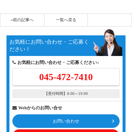
«前の記事へ
一覧へ戻る
お気軽にお問い合わせ・ご応募く
ださい！
お気軽にお問い合わせ・ご応募ください♪
045-472-7410
【受付時間】8:00～19:00
Webからのお問い合せ
お問い合わせ