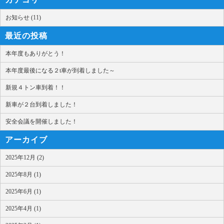
お知らせ (11)
最近の投稿
本年度もありがとう！
本年度最後になる２t車が到着しました～
新規４トン車到着！！
新車が２台到着しました！
安全会議を開催しました！
アーカイブ
2025年12月 (2)
2025年8月 (1)
2025年6月 (1)
2025年4月 (1)