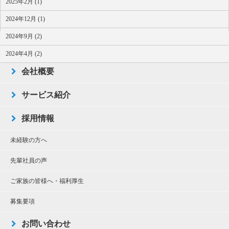
2025年2月 (1)
2024年12月 (1)
2024年9月 (2)
TOP
2024年4月 (2)
会社概要
サービス紹介
採用情報
未経験の方へ
先輩社員の声
ご家族の皆様へ・福利厚生
募集要項
お問い合わせ