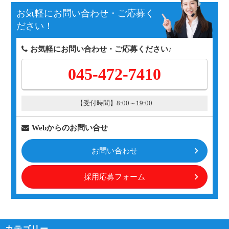
お気軽にお問い合わせ・ご応募く
ださい！
お気軽にお問い合わせ・ご応募ください♪
045-472-7410
【受付時間】8:00～19:00
Webからのお問い合せ
お問い合わせ
採用応募フォーム
カテゴリー