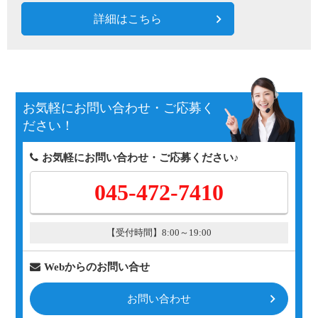
詳細はこちら
お気軽にお問い合わせ・ご応募く
ださい！
お気軽にお問い合わせ・ご応募ください♪
045-472-7410
【受付時間】8:00～19:00
Webからのお問い合せ
お問い合わせ