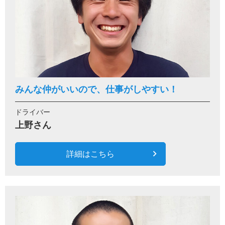
みんな仲がいいので、仕事がしやすい！
ドライバー
上野さん
詳細はこちら