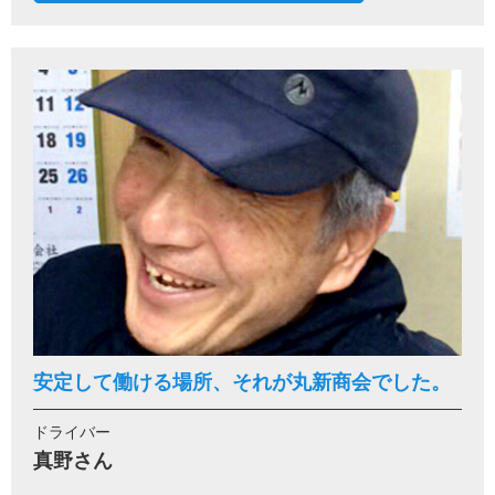
安定して働ける場所、それが丸新商会でした。
ドライバー
真野さん