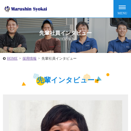
先輩社員インタビュー
INTERVIEW
HOME
>
採用情報
>
先輩社員インタビュー
先輩インタビュー