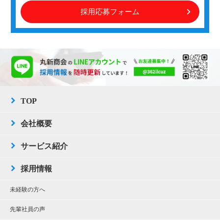
採用応募フォーム
TOP
会社概要
サービス紹介
採用情報
未経験の方へ
先輩社員の声