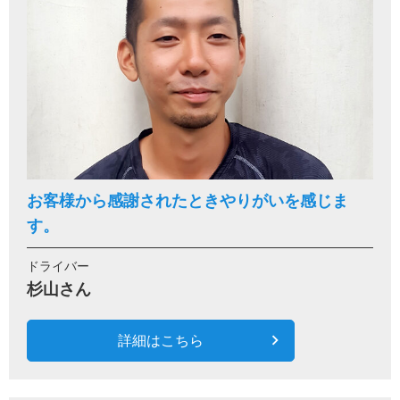
お客様から感謝されたときやりがいを感じま
す。
ドライバー
杉山さん
詳細はこちら