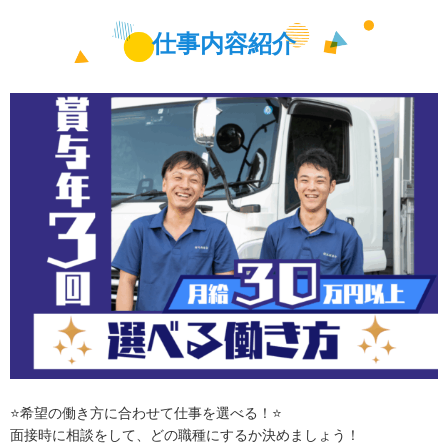
仕事内容紹介
⭐希望の働き方に合わせて仕事を選べる！⭐
面接時に相談をして、どの職種にするか決めましょう！