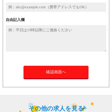
自由記入欄
その他の求人を見る