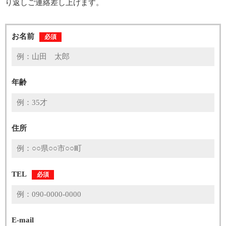
り返しご連絡差し上げます。
お名前
必須
年齢
住所
TEL
必須
E-mail