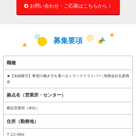
お問い合わせ・ご応募はこちらから！
募集要項
職種
★【未経験可】希望の働き方を選べるトラックドライバー | 有限会社丸新商
会
拠点名（営業所・センター）
横浜営業所（本社）
住所（勤務地）
〒221-0864