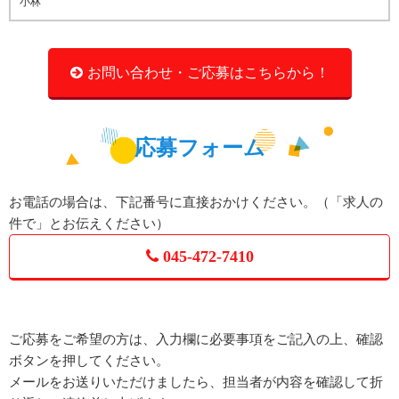
小林
お問い合わせ・ご応募はこちらから！
応募フォーム
お電話の場合は、下記番号に直接おかけください。（「求人の
件で」とお伝えください）
045-472-7410
ご応募をご希望の方は、入力欄に必要事項をご記入の上、確認
ボタンを押してください。
メールをお送りいただけましたら、担当者が内容を確認して折