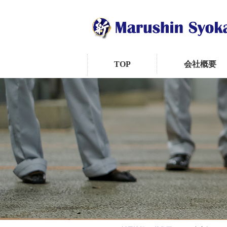
TOP
会社概要