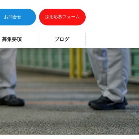
お問合せ
採用応募フォーム
募集要項
ブログ