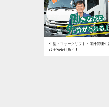
中型・フォークリフト・運行管理の
は全額会社負担！