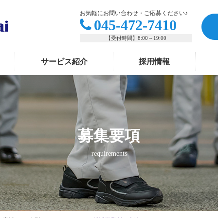
お気軽にお問い合わせ・ご応募ください♪
045-472-7410
【受付時間】8:00～19:00
サービス紹介
採用情報
募集要項
requirements